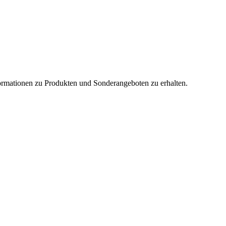
nformationen zu Produkten und Sonderangeboten zu erhalten.