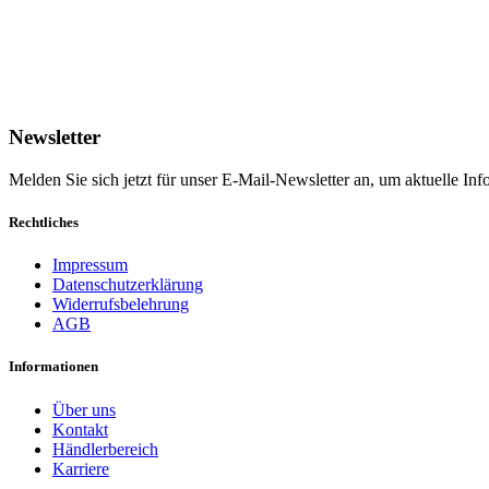
Newsletter
Melden Sie sich jetzt für unser E-Mail-Newsletter an, um aktuelle I
Rechtliches
Impressum
Datenschutzerklärung
Widerrufsbelehrung
AGB
Informationen
Über uns
Kontakt
Händlerbereich
Karriere