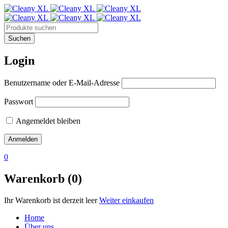
Login
Benutzername oder E-Mail-Adresse
Passwort
Angemeldet bleiben
0
Warenkorb (0)
Ihr Warenkorb ist derzeit leer
Weiter einkaufen
Home
Über uns