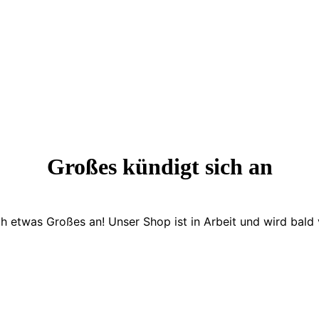
Großes kündigt sich an
ch etwas Großes an! Unser Shop ist in Arbeit und wird bald v