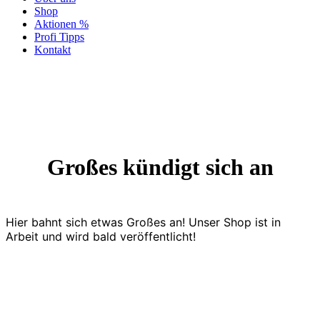
Shop
Aktionen %
Profi Tipps
Kontakt
Großes kündigt sich an
Hier bahnt sich etwas Großes an! Unser Shop ist in
Arbeit und wird bald veröffentlicht!