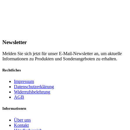
Newsletter
Melden Sie sich jetzt für unser E-Mail-Newsletter an, um aktuelle
Informationen zu Produkten und Sonderangeboten zu erhalten.
Rechtliches
Impressum
Datenschutzerklärung
Widerrufsbelehrung
AGB
Informationen
Über uns
Kontakt