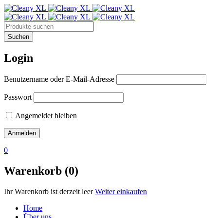
Login
Benutzername oder E-Mail-Adresse
Passwort
Angemeldet bleiben
0
Warenkorb (0)
Ihr Warenkorb ist derzeit leer
Weiter einkaufen
Home
Über uns