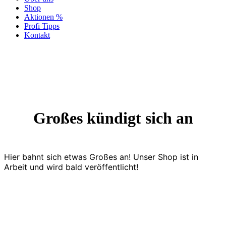
Shop
Aktionen %
Profi Tipps
Kontakt
Großes kündigt sich an
Hier bahnt sich etwas Großes an! Unser Shop ist in
Arbeit und wird bald veröffentlicht!