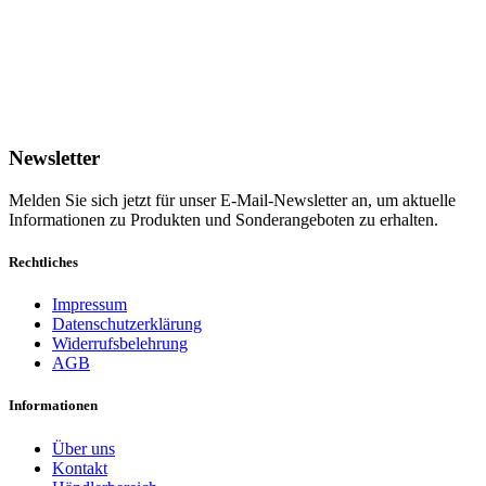
Newsletter
Melden Sie sich jetzt für unser E-Mail-Newsletter an, um aktuelle
Informationen zu Produkten und Sonderangeboten zu erhalten.
Rechtliches
Impressum
Datenschutzerklärung
Widerrufsbelehrung
AGB
Informationen
Über uns
Kontakt