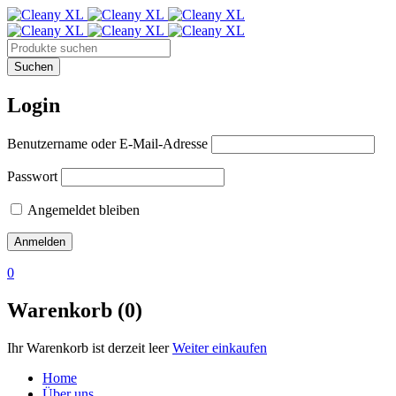
Login
Benutzername oder E-Mail-Adresse
Passwort
Angemeldet bleiben
0
Warenkorb (0)
Ihr Warenkorb ist derzeit leer
Weiter einkaufen
Home
Über uns