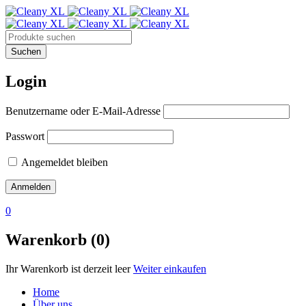
Login
Benutzername oder E-Mail-Adresse
Passwort
Angemeldet bleiben
0
Warenkorb (0)
Ihr Warenkorb ist derzeit leer
Weiter einkaufen
Home
Über uns