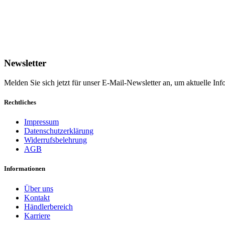
Newsletter
Melden Sie sich jetzt für unser E-Mail-Newsletter an, um aktuelle I
Rechtliches
Impressum
Datenschutzerklärung
Widerrufsbelehrung
AGB
Informationen
Über uns
Kontakt
Händlerbereich
Karriere