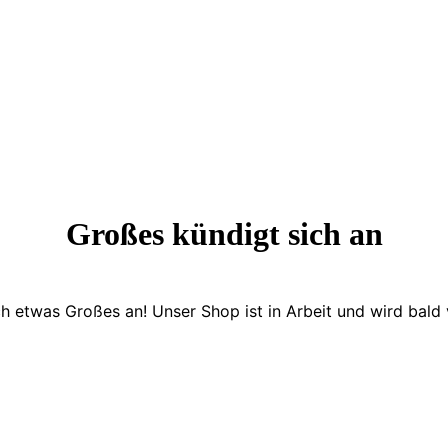
Großes kündigt sich an
ch etwas Großes an! Unser Shop ist in Arbeit und wird bald v