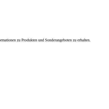
nformationen zu Produkten und Sonderangeboten zu erhalten.