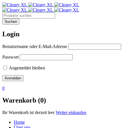
Login
Benutzername oder E-Mail-Adresse
Passwort
Angemeldet bleiben
0
Warenkorb (0)
Ihr Warenkorb ist derzeit leer
Weiter einkaufen
Home
Über uns