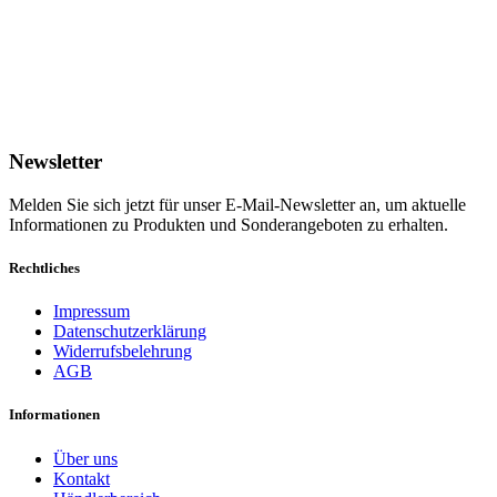
Newsletter
Melden Sie sich jetzt für unser E-Mail-Newsletter an, um aktuelle
Informationen zu Produkten und Sonderangeboten zu erhalten.
Rechtliches
Impressum
Datenschutzerklärung
Widerrufsbelehrung
AGB
Informationen
Über uns
Kontakt