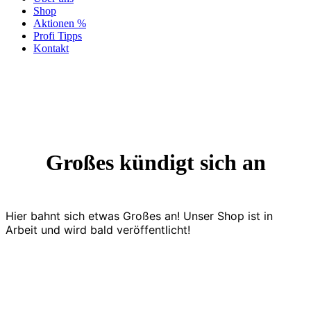
Shop
Aktionen %
Profi Tipps
Kontakt
Großes kündigt sich an
Hier bahnt sich etwas Großes an! Unser Shop ist in
Arbeit und wird bald veröffentlicht!