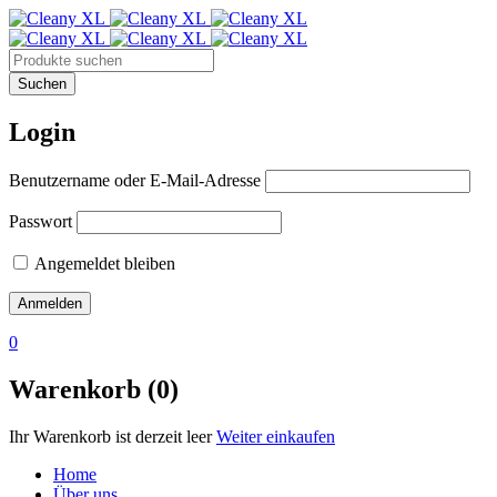
Login
Benutzername oder E-Mail-Adresse
Passwort
Angemeldet bleiben
0
Warenkorb (0)
Ihr Warenkorb ist derzeit leer
Weiter einkaufen
Home
Über uns