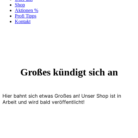
Shop
Aktionen %
Profi Tipps
Kontakt
Großes kündigt sich an
Hier bahnt sich etwas Großes an! Unser Shop ist in
Arbeit und wird bald veröffentlicht!