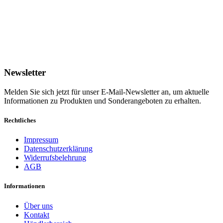
Newsletter
Melden Sie sich jetzt für unser E-Mail-Newsletter an, um aktuelle
Informationen zu Produkten und Sonderangeboten zu erhalten.
Rechtliches
Impressum
Datenschutzerklärung
Widerrufsbelehrung
AGB
Informationen
Über uns
Kontakt