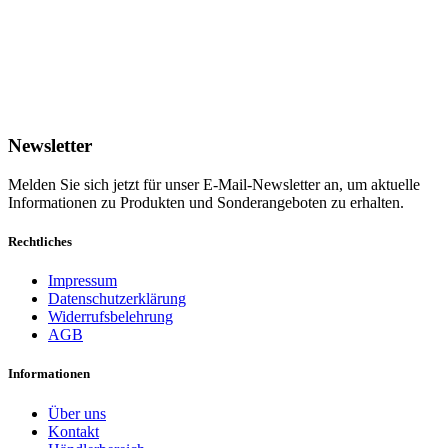
Newsletter
Melden Sie sich jetzt für unser E-Mail-Newsletter an, um aktuelle
Informationen zu Produkten und Sonderangeboten zu erhalten.
Rechtliches
Impressum
Datenschutzerklärung
Widerrufsbelehrung
AGB
Informationen
Über uns
Kontakt