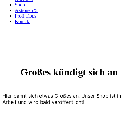
Shop
Aktionen %
Profi Tipps
Kontakt
Großes kündigt sich an
Hier bahnt sich etwas Großes an! Unser Shop ist in
Arbeit und wird bald veröffentlicht!