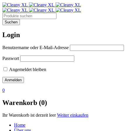
Login
Benutzername oder E-Mail-Adresse
Passwort
Angemeldet bleiben
0
Warenkorb (0)
Ihr Warenkorb ist derzeit leer
Weiter einkaufen
Home
Über uns