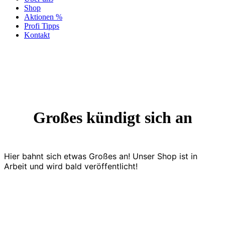
Shop
Aktionen %
Profi Tipps
Kontakt
Großes kündigt sich an
Hier bahnt sich etwas Großes an! Unser Shop ist in
Arbeit und wird bald veröffentlicht!