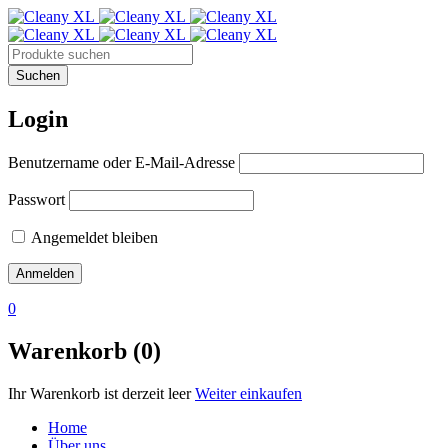
Login
Benutzername oder E-Mail-Adresse
Passwort
Angemeldet bleiben
0
Warenkorb (0)
Ihr Warenkorb ist derzeit leer
Weiter einkaufen
Home
Über uns