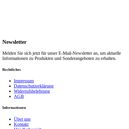
Newsletter
Melden Sie sich jetzt für unser E-Mail-Newsletter an, um aktuelle
Informationen zu Produkten und Sonderangeboten zu erhalten.
Rechtliches
Impressum
Datenschutzerklärung
Widerrufsbelehrung
AGB
Informationen
Über uns
Kontakt