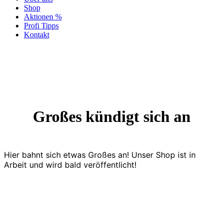
Shop
Aktionen %
Profi Tipps
Kontakt
Großes kündigt sich an
Hier bahnt sich etwas Großes an! Unser Shop ist in
Arbeit und wird bald veröffentlicht!