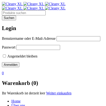
Login
Benutzername oder E-Mail-Adresse
Passwort
Angemeldet bleiben
0
Warenkorb (0)
Ihr Warenkorb ist derzeit leer
Weiter einkaufen
Home
Über uns