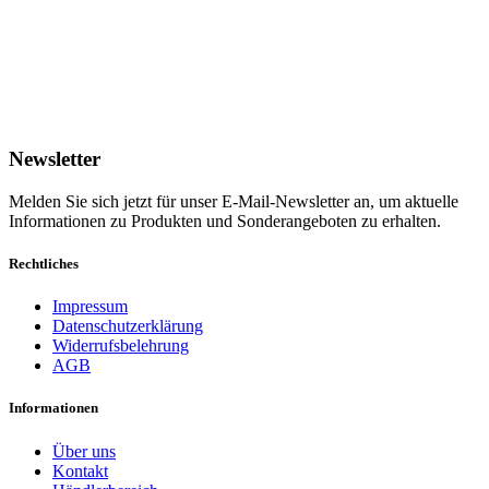
Newsletter
Melden Sie sich jetzt für unser E-Mail-Newsletter an, um aktuelle
Informationen zu Produkten und Sonderangeboten zu erhalten.
Rechtliches
Impressum
Datenschutzerklärung
Widerrufsbelehrung
AGB
Informationen
Über uns
Kontakt