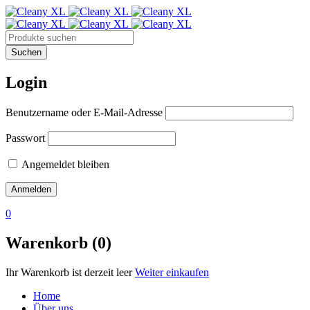
Login
Benutzername oder E-Mail-Adresse
Passwort
Angemeldet bleiben
0
Warenkorb (0)
Ihr Warenkorb ist derzeit leer
Weiter einkaufen
Home
Über uns