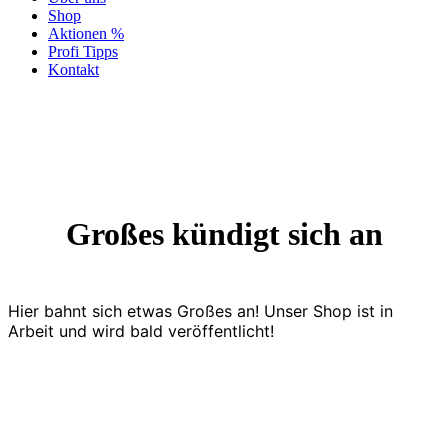
Shop
Aktionen %
Profi Tipps
Kontakt
Großes kündigt sich an
Hier bahnt sich etwas Großes an! Unser Shop ist in
Arbeit und wird bald veröffentlicht!