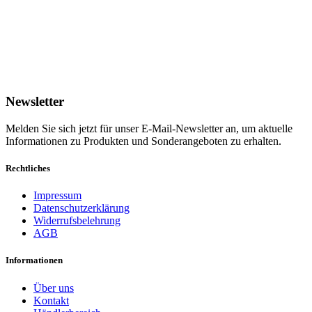
Newsletter
Melden Sie sich jetzt für unser E-Mail-Newsletter an, um aktuelle
Informationen zu Produkten und Sonderangeboten zu erhalten.
Rechtliches
Impressum
Datenschutzerklärung
Widerrufsbelehrung
AGB
Informationen
Über uns
Kontakt