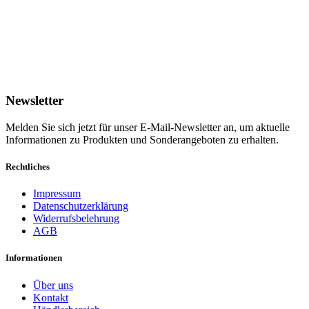
Newsletter
Melden Sie sich jetzt für unser E-Mail-Newsletter an, um aktuelle
Informationen zu Produkten und Sonderangeboten zu erhalten.
Rechtliches
Impressum
Datenschutzerklärung
Widerrufsbelehrung
AGB
Informationen
Über uns
Kontakt