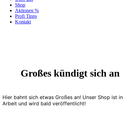
Shop
Aktionen %
Profi Tipps
Kontakt
Großes kündigt sich an
Hier bahnt sich etwas Großes an! Unser Shop ist in
Arbeit und wird bald veröffentlicht!