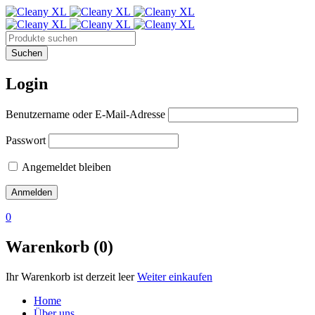
Login
Benutzername oder E-Mail-Adresse
Passwort
Angemeldet bleiben
0
Warenkorb (0)
Ihr Warenkorb ist derzeit leer
Weiter einkaufen
Home
Über uns