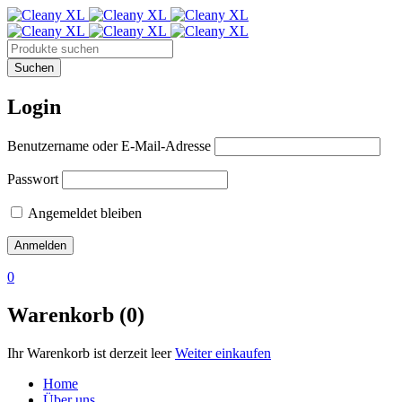
Login
Benutzername oder E-Mail-Adresse
Passwort
Angemeldet bleiben
0
Warenkorb (0)
Ihr Warenkorb ist derzeit leer
Weiter einkaufen
Home
Über uns