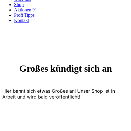
Shop
Aktionen %
Profi Tipps
Kontakt
Großes kündigt sich an
Hier bahnt sich etwas Großes an! Unser Shop ist in
Arbeit und wird bald veröffentlicht!