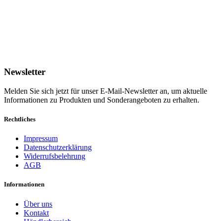
Newsletter
Melden Sie sich jetzt für unser E-Mail-Newsletter an, um aktuelle
Informationen zu Produkten und Sonderangeboten zu erhalten.
Rechtliches
Impressum
Datenschutzerklärung
Widerrufsbelehrung
AGB
Informationen
Über uns
Kontakt