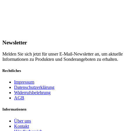
Newsletter
Melden Sie sich jetzt für unser E-Mail-Newsletter an, um aktuelle
Informationen zu Produkten und Sonderangeboten zu erhalten.
Rechtliches
Impressum
Datenschutzerklärung
Widerrufsbelehrung
AGB
Informationen
Über uns
Kontakt