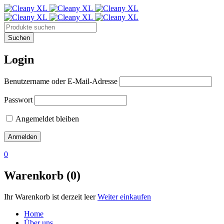
Login
Benutzername oder E-Mail-Adresse
Passwort
Angemeldet bleiben
0
Warenkorb (0)
Ihr Warenkorb ist derzeit leer
Weiter einkaufen
Home
Über uns