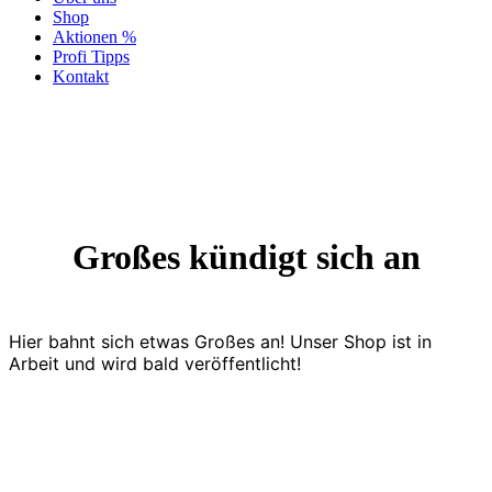
Shop
Aktionen %
Profi Tipps
Kontakt
Großes kündigt sich an
Hier bahnt sich etwas Großes an! Unser Shop ist in
Arbeit und wird bald veröffentlicht!