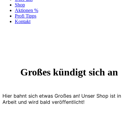
Shop
Aktionen %
Profi Tipps
Kontakt
Großes kündigt sich an
Hier bahnt sich etwas Großes an! Unser Shop ist in
Arbeit und wird bald veröffentlicht!