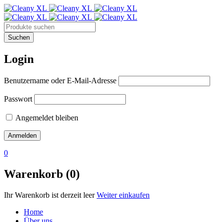
Login
Benutzername oder E-Mail-Adresse
Passwort
Angemeldet bleiben
0
Warenkorb (0)
Ihr Warenkorb ist derzeit leer
Weiter einkaufen
Home
Über uns