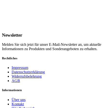
Newsletter
Melden Sie sich jetzt für unser E-Mail-Newsletter an, um aktuelle
Informationen zu Produkten und Sonderangeboten zu erhalten.
Rechtliches
Impressum
Datenschutzerklärung
Widerrufsbelehrung
AGB
Informationen
Über uns
Kontakt