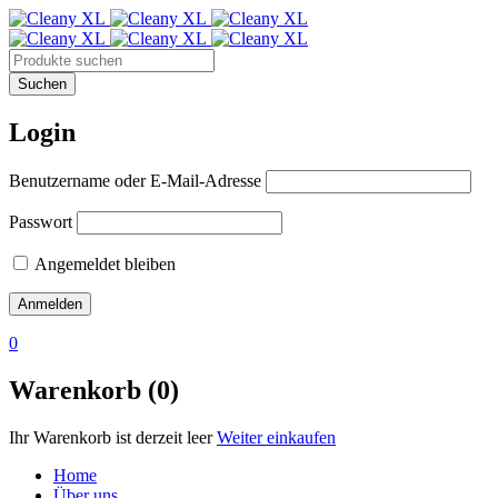
Login
Benutzername oder E-Mail-Adresse
Passwort
Angemeldet bleiben
0
Warenkorb (0)
Ihr Warenkorb ist derzeit leer
Weiter einkaufen
Home
Über uns