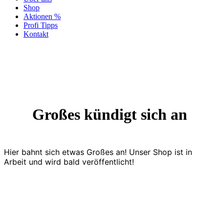
Shop
Aktionen %
Profi Tipps
Kontakt
Großes kündigt sich an
Hier bahnt sich etwas Großes an! Unser Shop ist in
Arbeit und wird bald veröffentlicht!