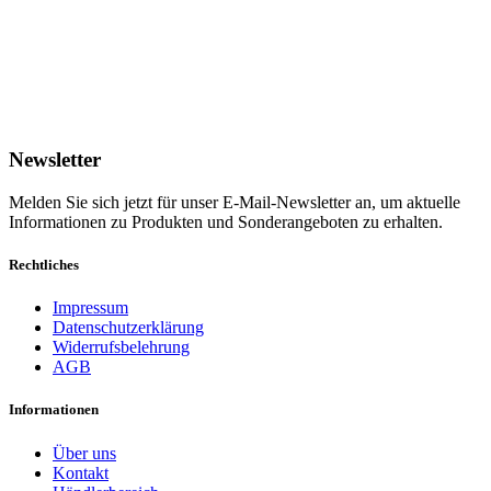
Newsletter
Melden Sie sich jetzt für unser E-Mail-Newsletter an, um aktuelle
Informationen zu Produkten und Sonderangeboten zu erhalten.
Rechtliches
Impressum
Datenschutzerklärung
Widerrufsbelehrung
AGB
Informationen
Über uns
Kontakt