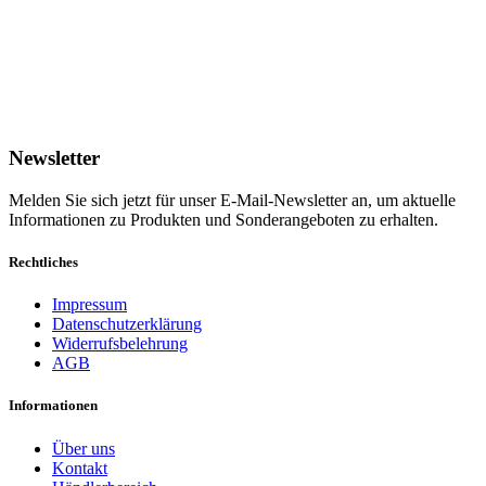
Newsletter
Melden Sie sich jetzt für unser E-Mail-Newsletter an, um aktuelle
Informationen zu Produkten und Sonderangeboten zu erhalten.
Rechtliches
Impressum
Datenschutzerklärung
Widerrufsbelehrung
AGB
Informationen
Über uns
Kontakt