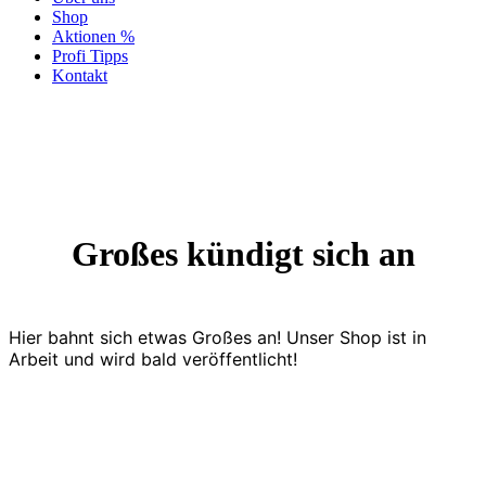
Shop
Aktionen %
Profi Tipps
Kontakt
Großes kündigt sich an
Hier bahnt sich etwas Großes an! Unser Shop ist in
Arbeit und wird bald veröffentlicht!