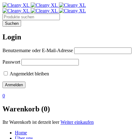
Login
Benutzername oder E-Mail-Adresse
Passwort
Angemeldet bleiben
0
Warenkorb (0)
Ihr Warenkorb ist derzeit leer
Weiter einkaufen
Home
Über uns