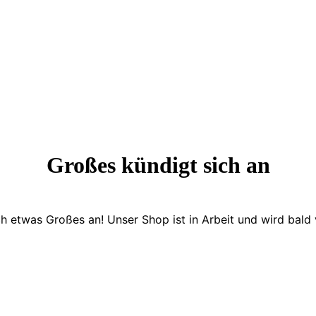
Großes kündigt sich an
ch etwas Großes an! Unser Shop ist in Arbeit und wird bald v