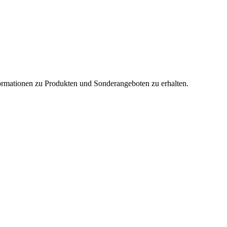
nformationen zu Produkten und Sonderangeboten zu erhalten.