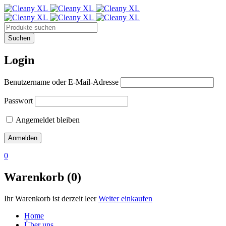
Login
Benutzername oder E-Mail-Adresse
Passwort
Angemeldet bleiben
0
Warenkorb (0)
Ihr Warenkorb ist derzeit leer
Weiter einkaufen
Home
Über uns