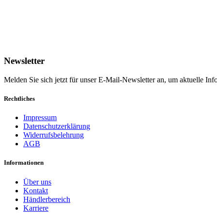
Newsletter
Melden Sie sich jetzt für unser E-Mail-Newsletter an, um aktuelle I
Rechtliches
Impressum
Datenschutzerklärung
Widerrufsbelehrung
AGB
Informationen
Über uns
Kontakt
Händlerbereich
Karriere