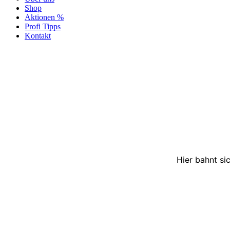
Shop
Aktionen %
Profi Tipps
Kontakt
Hier bahnt si