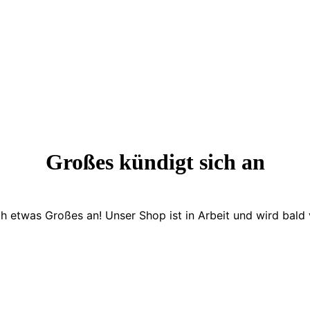
Großes kündigt sich an
ch etwas Großes an! Unser Shop ist in Arbeit und wird bald v