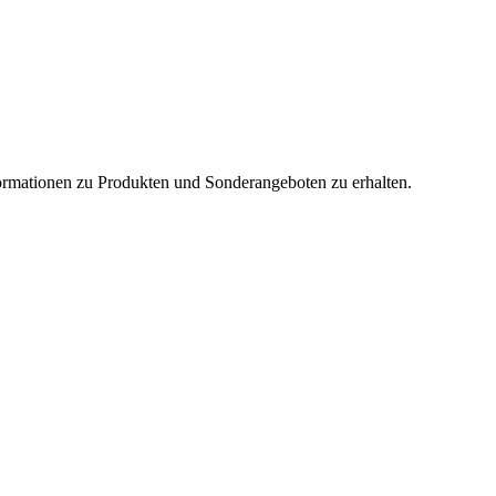
nformationen zu Produkten und Sonderangeboten zu erhalten.