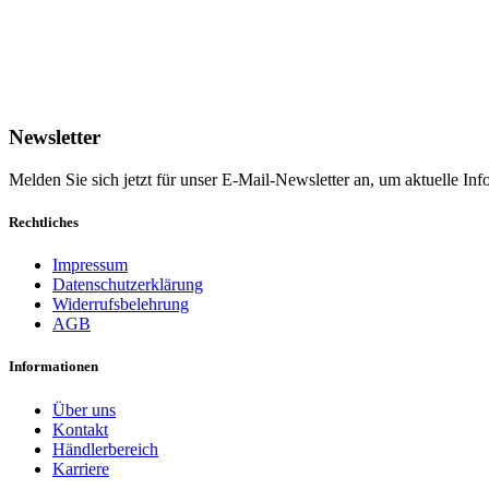
Newsletter
Melden Sie sich jetzt für unser E-Mail-Newsletter an, um aktuelle I
Rechtliches
Impressum
Datenschutzerklärung
Widerrufsbelehrung
AGB
Informationen
Über uns
Kontakt
Händlerbereich
Karriere