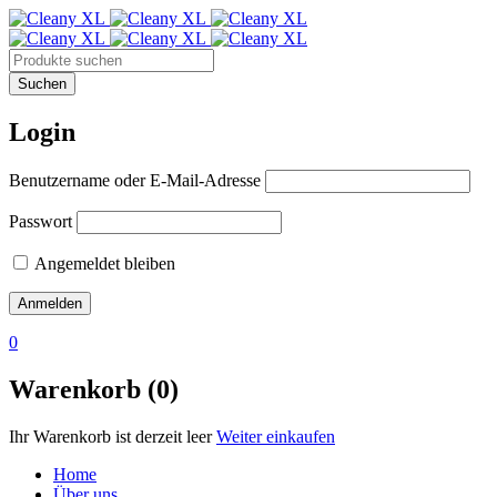
Login
Benutzername oder E-Mail-Adresse
Passwort
Angemeldet bleiben
0
Warenkorb (0)
Ihr Warenkorb ist derzeit leer
Weiter einkaufen
Home
Über uns