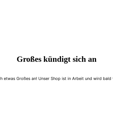
Großes kündigt sich an
ch etwas Großes an! Unser Shop ist in Arbeit und wird bald v