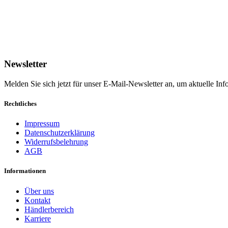
Newsletter
Melden Sie sich jetzt für unser E-Mail-Newsletter an, um aktuelle I
Rechtliches
Impressum
Datenschutzerklärung
Widerrufsbelehrung
AGB
Informationen
Über uns
Kontakt
Händlerbereich
Karriere