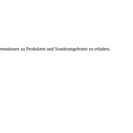
nformationen zu Produkten und Sonderangeboten zu erhalten.