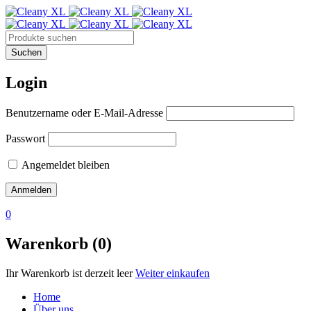
Login
Benutzername oder E-Mail-Adresse
Passwort
Angemeldet bleiben
0
Warenkorb (0)
Ihr Warenkorb ist derzeit leer
Weiter einkaufen
Home
Über uns